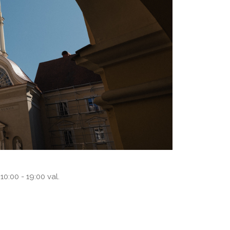
10:00 - 19:00 val.