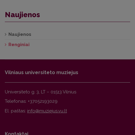
Naujienos
Naujienos
Renginiai
Vilniaus universiteto muziejus
Universiteto g. 3, LT – 01513 Vilnius
Telefonas: +37052193029
El. paštas:
Kontaktai