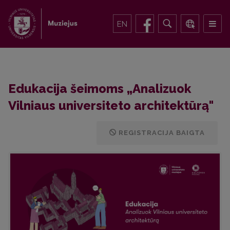
EN
Edukacija šeimoms „Analizuok
Vilniaus universiteto architektūrą"
REGISTRACIJA BAIGTA