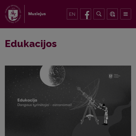
EN
Edukacijos