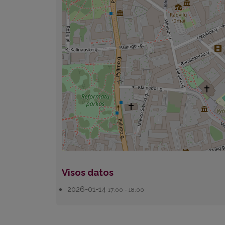
Visos datos
2026-01-14
17:00 - 18:00