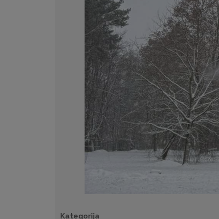
Kategorija