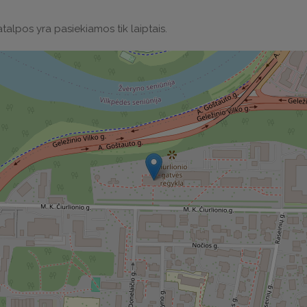
talpos yra pasiekiamos tik laiptais.