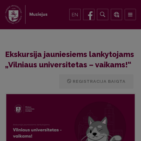
EN
Ekskursija jauniesiems lankytojams
„Vilniaus universitetas – vaikams!“
REGISTRACIJA BAIGTA