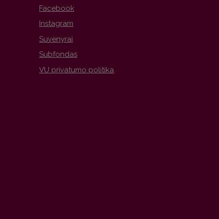
Facebook
Instagram
Suvenyrai
Subfondas
VU privatumo politika