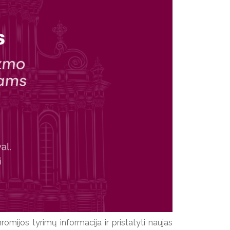
romijos tyrimų informacija ir pristatyti naujas